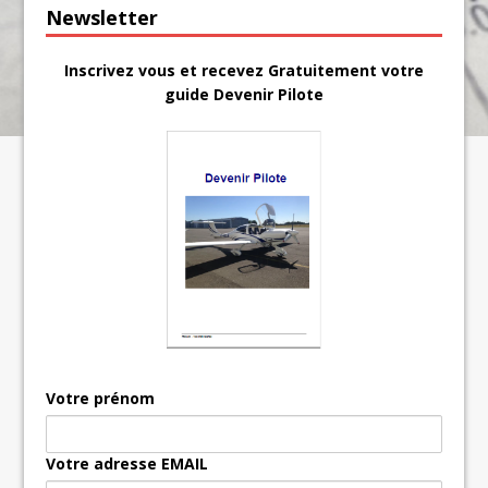
Newsletter
Inscrivez vous et recevez Gratuitement votre
guide Devenir Pilote
Votre prénom
Votre adresse EMAIL