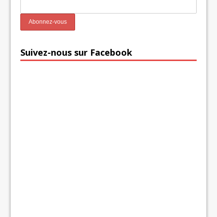
Suivez-nous sur Facebook