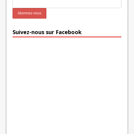
Suivez-nous sur Facebook