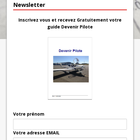
Newsletter
Inscrivez vous et recevez Gratuitement votre
guide Devenir Pilote
Votre prénom
Votre adresse EMAIL