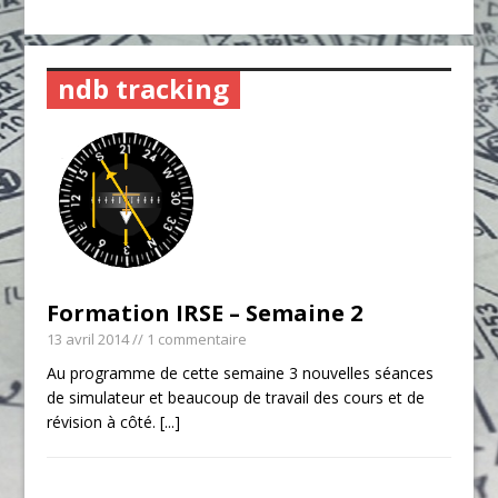
ndb tracking
Formation IRSE – Semaine 2
13 avril 2014
// 1 commentaire
Au programme de cette semaine 3 nouvelles séances
de simulateur et beaucoup de travail des cours et de
révision à côté.
[...]