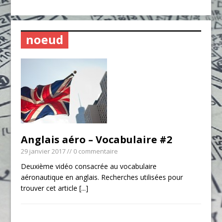
noeud
Anglais aéro – Vocabulaire #2
29 janvier 2017
// 0 commentaire
Deuxième vidéo consacrée au vocabulaire
aéronautique en anglais. Recherches utilisées pour
trouver cet article
[...]