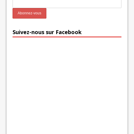
Suivez-nous sur Facebook