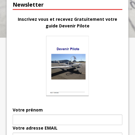
Newsletter
Inscrivez vous et recevez Gratuitement votre
guide Devenir Pilote
Votre prénom
Votre adresse EMAIL