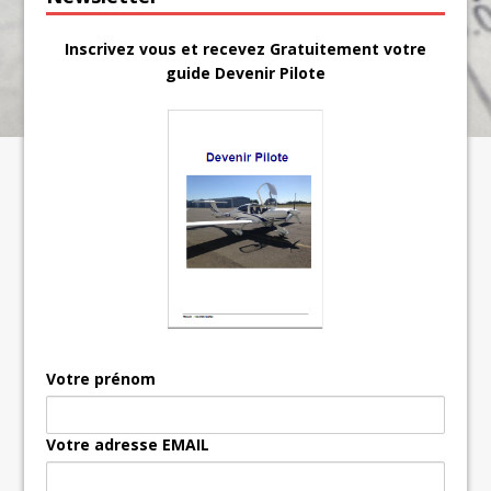
Inscrivez vous et recevez Gratuitement votre
guide Devenir Pilote
Votre prénom
Votre adresse EMAIL