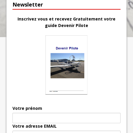
Newsletter
Inscrivez vous et recevez Gratuitement votre
guide Devenir Pilote
Votre prénom
Votre adresse EMAIL