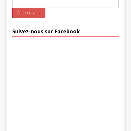
Suivez-nous sur Facebook