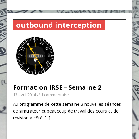
outbound interception
Formation IRSE – Semaine 2
13 avril 2014
// 1 commentaire
Au programme de cette semaine 3 nouvelles séances
de simulateur et beaucoup de travail des cours et de
révision à côté.
[...]