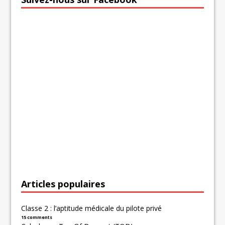
Articles populaires
Classe 2 : l’aptitude médicale du pilote privé
15 comments