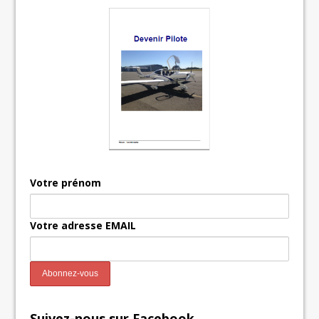
Votre prénom
Votre adresse EMAIL
Suivez-nous sur Facebook