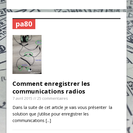
pa80
Comment enregistrer les
communications radios
7 avril 2015
// 25 commentaires
Dans la suite de cet article je vais vous présenter la
solution que j’utilise pour enregistrer les
communications
[...]