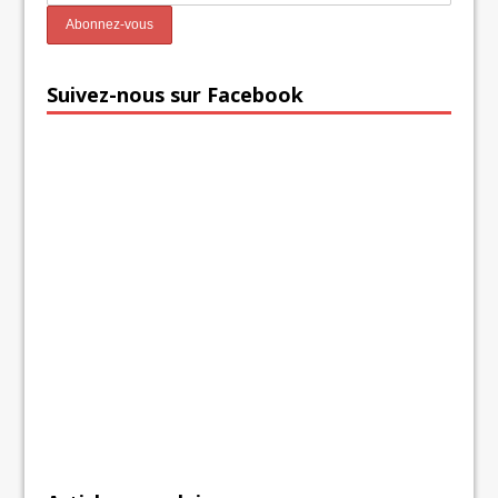
Suivez-nous sur Facebook