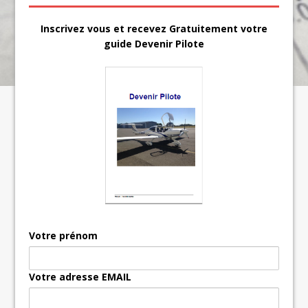
Inscrivez vous et recevez Gratuitement votre
guide Devenir Pilote
Votre prénom
Votre adresse EMAIL