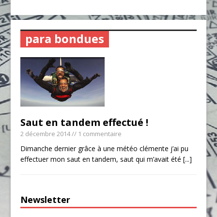
para bondues
Saut en tandem effectué !
2 décembre 2014
// 1 commentaire
Dimanche dernier grâce à une météo clémente j’ai pu
effectuer mon saut en tandem, saut qui m’avait été
[...]
Newsletter