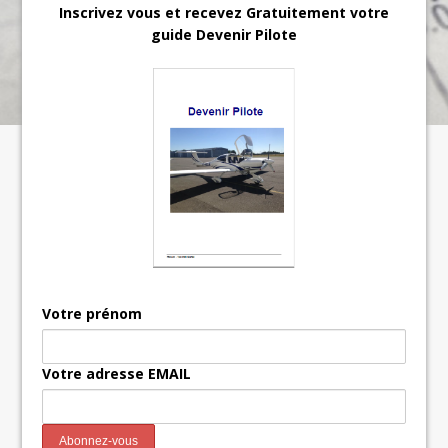
Inscrivez vous et recevez Gratuitement votre
guide Devenir Pilote
Votre prénom
Votre adresse EMAIL