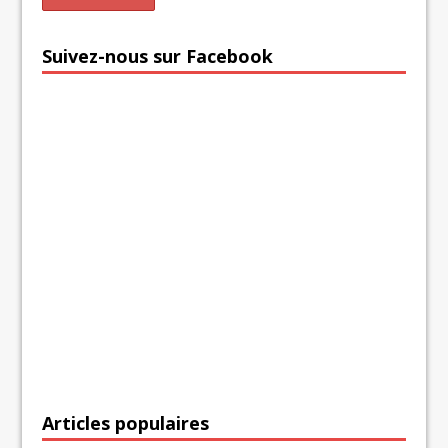
Suivez-nous sur Facebook
Articles populaires