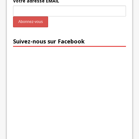
Votre adresse EMAIL
Suivez-nous sur Facebook