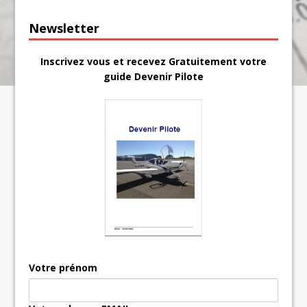
Newsletter
Inscrivez vous et recevez Gratuitement votre
guide Devenir Pilote
Votre prénom