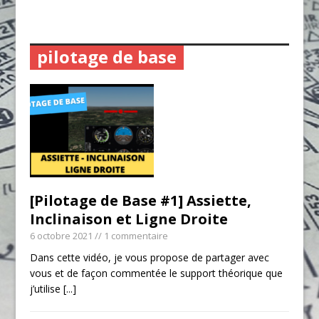
pilotage de base
[Pilotage de Base #1] Assiette,
Inclinaison et Ligne Droite
6 octobre 2021
// 1 commentaire
Dans cette vidéo, je vous propose de partager avec
vous et de façon commentée le support théorique que
j’utilise
[...]