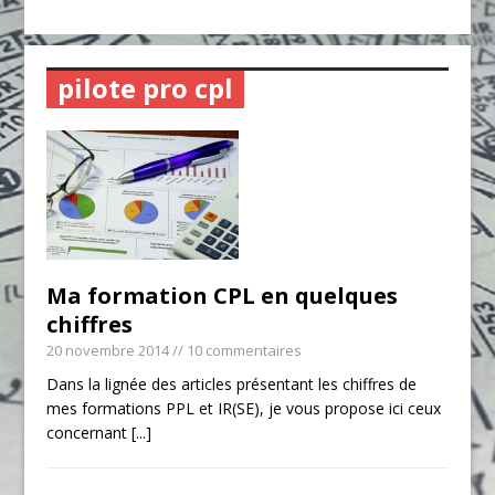
pilote pro cpl
Ma formation CPL en quelques
chiffres
20 novembre 2014
// 10 commentaires
Dans la lignée des articles présentant les chiffres de
mes formations PPL et IR(SE), je vous propose ici ceux
concernant
[...]