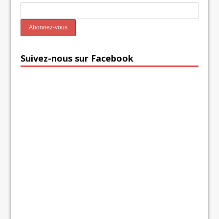
Suivez-nous sur Facebook