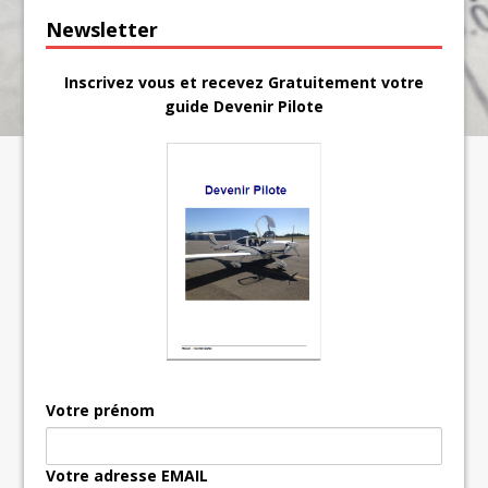
Newsletter
Inscrivez vous et recevez Gratuitement votre
guide Devenir Pilote
Votre prénom
Votre adresse EMAIL