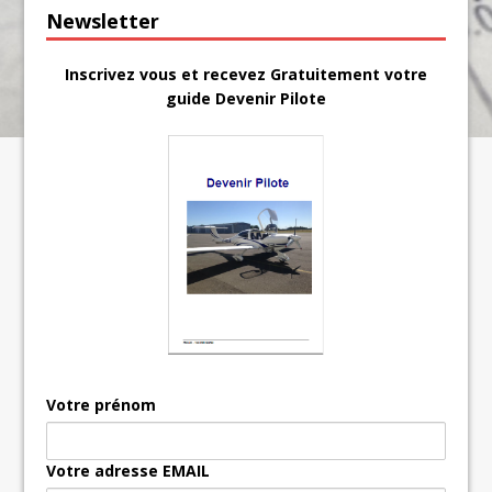
Newsletter
Inscrivez vous et recevez Gratuitement votre
guide Devenir Pilote
Votre prénom
Votre adresse EMAIL