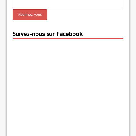
Suivez-nous sur Facebook