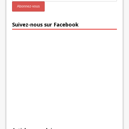
Suivez-nous sur Facebook