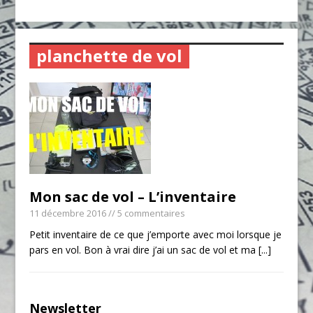
planchette de vol
Mon sac de vol – L’inventaire
11 décembre 2016
// 5 commentaires
Petit inventaire de ce que j’emporte avec moi lorsque je
pars en vol. Bon à vrai dire j’ai un sac de vol et ma
[...]
Newsletter