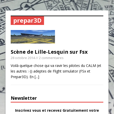
prepar3D
Scène de Lille-Lesquin sur Fsx
28 octobre 2014
// 2 commentaires
Voilà quelque chose qui va ravir les pilotes du CALM (et
les autres :-)) adeptes de Flight simulator (FSx et
Prepar3D). En
[...]
Newsletter
Inscrivez vous et recevez Gratuitement votre