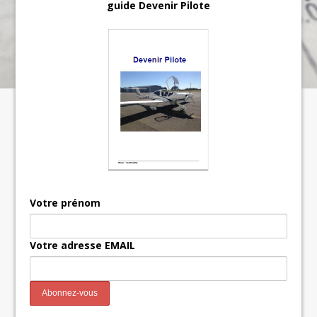
guide Devenir Pilote
Votre prénom
Votre adresse EMAIL