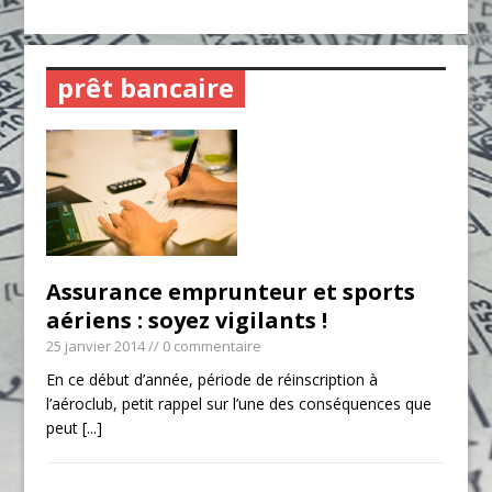
prêt bancaire
Assurance emprunteur et sports
aériens : soyez vigilants !
25 janvier 2014
// 0 commentaire
En ce début d’année, période de réinscription à
l’aéroclub, petit rappel sur l’une des conséquences que
peut
[...]