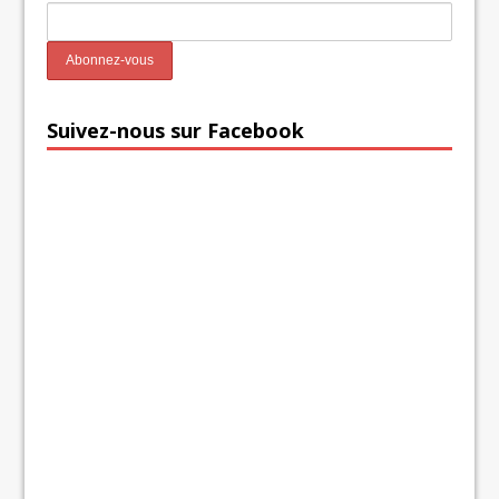
Suivez-nous sur Facebook