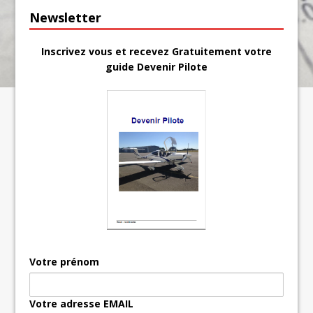
Newsletter
Inscrivez vous et recevez Gratuitement votre
guide Devenir Pilote
Votre prénom
Votre adresse EMAIL