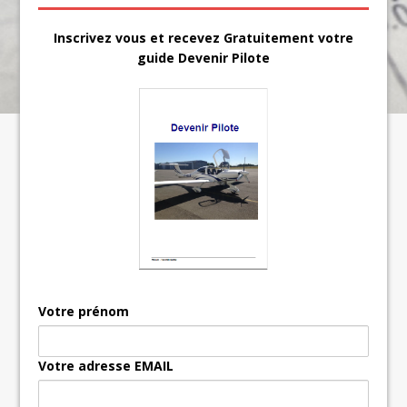
Inscrivez vous et recevez Gratuitement votre
guide Devenir Pilote
Votre prénom
Votre adresse EMAIL