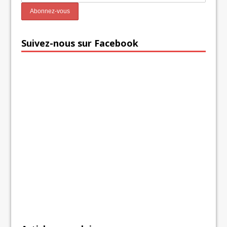
Suivez-nous sur Facebook