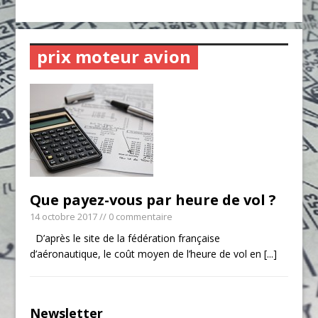
prix moteur avion
Que payez-vous par heure de vol ?
14 octobre 2017
// 0 commentaire
D’après le site de la fédération française
d’aéronautique, le coût moyen de l’heure de vol en
[...]
Newsletter