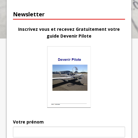
Newsletter
Inscrivez vous et recevez Gratuitement votre
guide Devenir Pilote
Votre prénom