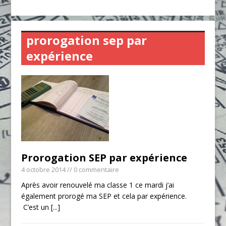
prorogation sep par
expérience
Prorogation SEP par expérience
4 octobre 2014
// 0 commentaire
Après avoir renouvelé ma classe 1 ce mardi j’ai
également prorogé ma SEP et cela par expérience.
C’est un
[...]