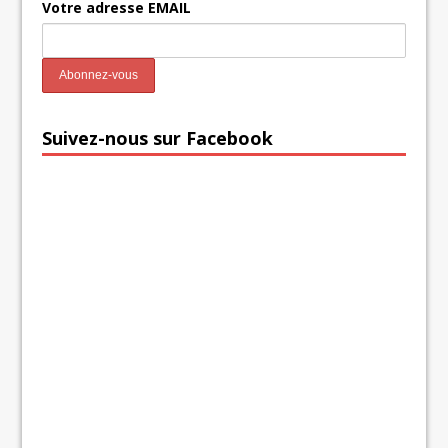
Votre adresse EMAIL
Suivez-nous sur Facebook