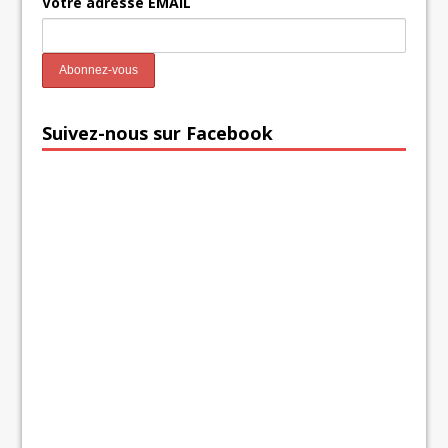
Votre adresse EMAIL
Suivez-nous sur Facebook