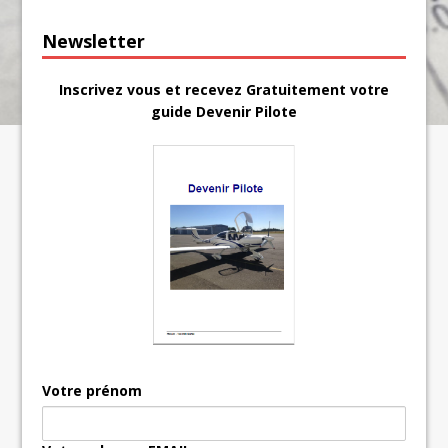
Newsletter
Inscrivez vous et recevez Gratuitement votre
guide Devenir Pilote
Votre prénom