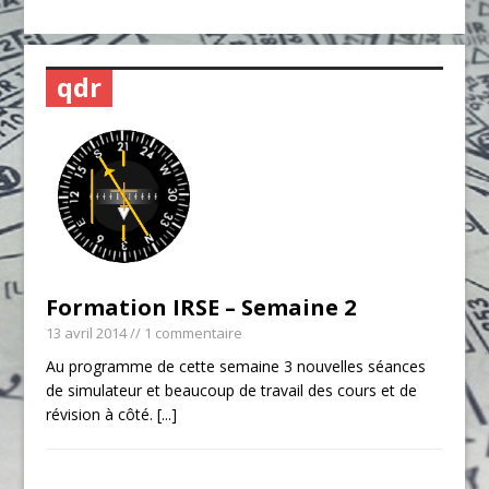
qdr
Formation IRSE – Semaine 2
13 avril 2014
// 1 commentaire
Au programme de cette semaine 3 nouvelles séances
de simulateur et beaucoup de travail des cours et de
révision à côté.
[...]