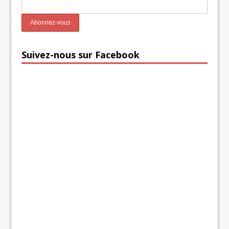
Suivez-nous sur Facebook