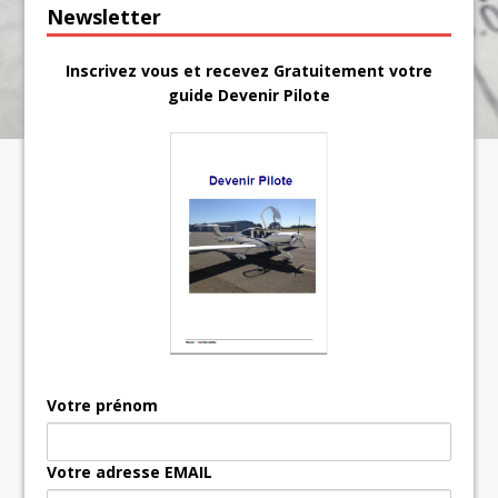
Newsletter
Inscrivez vous et recevez Gratuitement votre
guide Devenir Pilote
Votre prénom
Votre adresse EMAIL