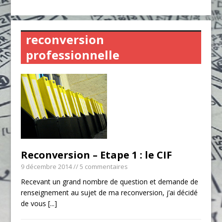
reconversion
professionnelle
Reconversion – Etape 1 : le CIF
9 décembre 2014
// 5 commentaires
Recevant un grand nombre de question et demande de
renseignement au sujet de ma reconversion, j’ai décidé
de vous
[...]