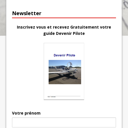
Newsletter
Inscrivez vous et recevez Gratuitement votre
guide Devenir Pilote
Votre prénom