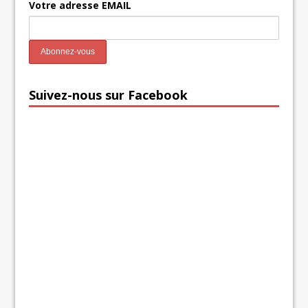
Votre adresse EMAIL
Suivez-nous sur Facebook