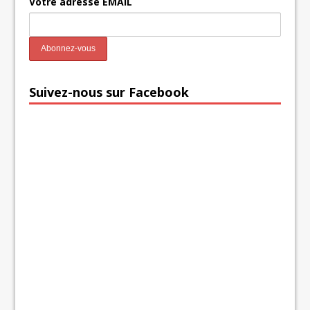
Votre adresse EMAIL
Suivez-nous sur Facebook