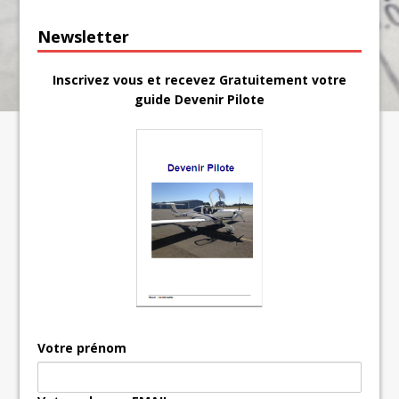
Newsletter
Inscrivez vous et recevez Gratuitement votre
guide Devenir Pilote
Votre prénom