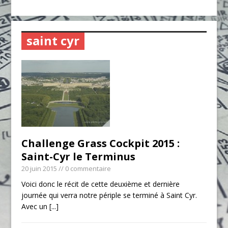
saint cyr
Challenge Grass Cockpit 2015 :
Saint-Cyr le Terminus
20 juin 2015
// 0 commentaire
Voici donc le récit de cette deuxième et dernière
journée qui verra notre périple se terminé à Saint Cyr.
Avec un
[...]