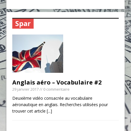
Spar
Anglais aéro – Vocabulaire #2
29 janvier 2017
// 0 commentaire
Deuxième vidéo consacrée au vocabulaire
aéronautique en anglais. Recherches utilisées pour
trouver cet article
[...]