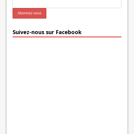
Suivez-nous sur Facebook