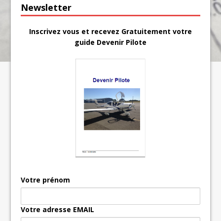
Newsletter
Inscrivez vous et recevez Gratuitement votre
guide Devenir Pilote
Votre prénom
Votre adresse EMAIL