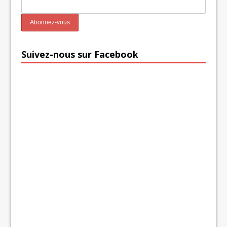
Suivez-nous sur Facebook