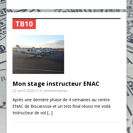
TB10
Mon stage instructeur ENAC
22 avril 2020
// 3 commentaires
Après une dernière phase de 4 semaines au centre
ENAC de Biscarosse et un test final réussi me voilà
Instructeur de vol
[...]