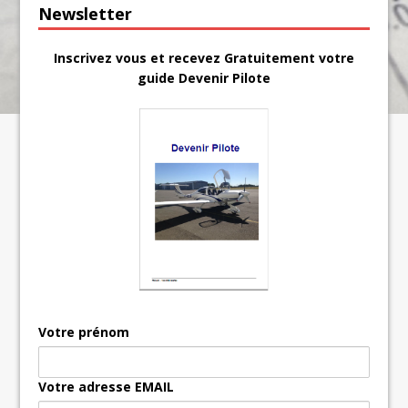
Newsletter
Inscrivez vous et recevez Gratuitement votre
guide Devenir Pilote
Votre prénom
Votre adresse EMAIL