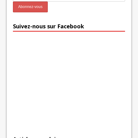
Suivez-nous sur Facebook