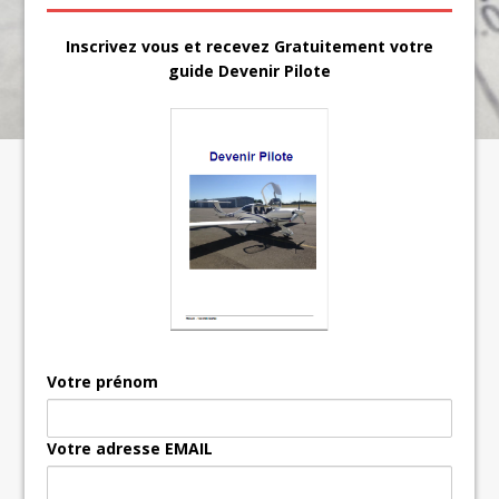
Inscrivez vous et recevez Gratuitement votre
guide Devenir Pilote
Votre prénom
Votre adresse EMAIL