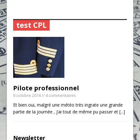
test CPL
Pilote professionnel
9 octobre 2014
// 4 commentaires
Et bien oui, malgré une météo très ingrate une grande
partie de la journée , j’ai tout de même pu passer et
[...]
Newsletter