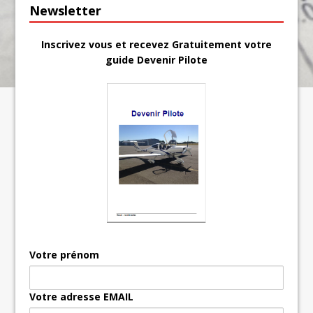
Newsletter
Inscrivez vous et recevez Gratuitement votre
guide Devenir Pilote
Votre prénom
Votre adresse EMAIL