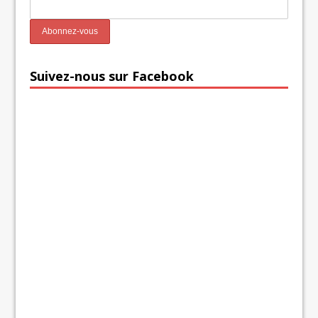
Suivez-nous sur Facebook