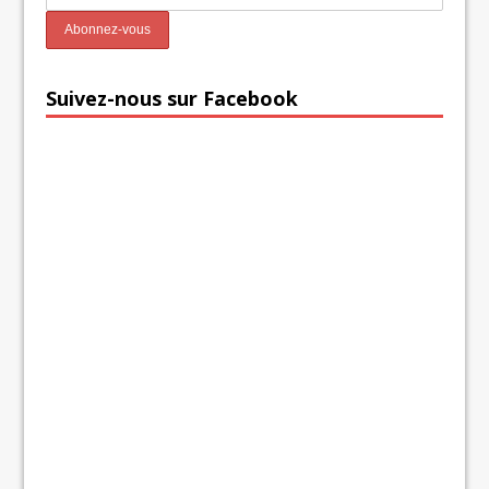
Suivez-nous sur Facebook