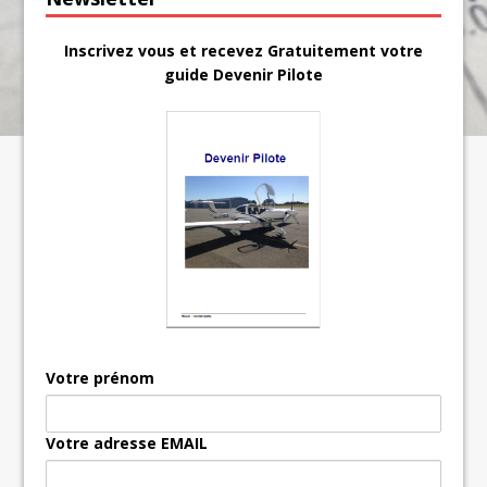
Inscrivez vous et recevez Gratuitement votre
guide Devenir Pilote
Votre prénom
Votre adresse EMAIL