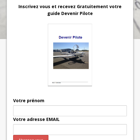
Inscrivez vous et recevez Gratuitement votre
guide Devenir Pilote
Votre prénom
Votre adresse EMAIL