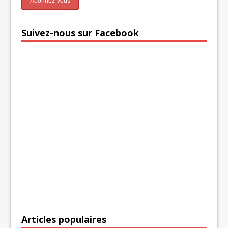
Suivez-nous sur Facebook
Articles populaires