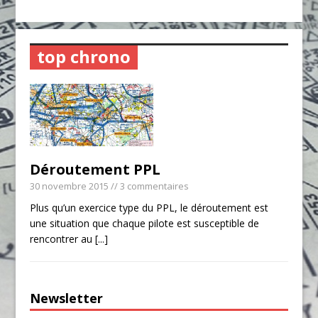
top chrono
Déroutement PPL
30 novembre 2015
// 3 commentaires
Plus qu’un exercice type du PPL, le déroutement est
une situation que chaque pilote est susceptible de
rencontrer au
[...]
Newsletter