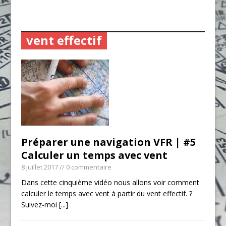
vent effectif
Préparer une navigation VFR | #5
Calculer un temps avec vent
8 juillet 2017
// 0 commentaire
Dans cette cinquième vidéo nous allons voir comment
calculer le temps avec vent à partir du vent effectif. ?
Suivez-moi
[...]