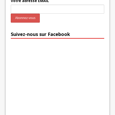
Votre adresse EMAIL
Suivez-nous sur Facebook