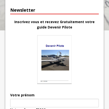
Newsletter
Inscrivez vous et recevez Gratuitement votre
guide Devenir Pilote
Votre prénom