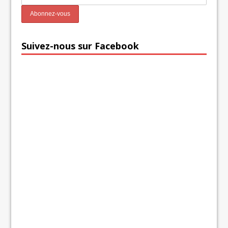
Suivez-nous sur Facebook