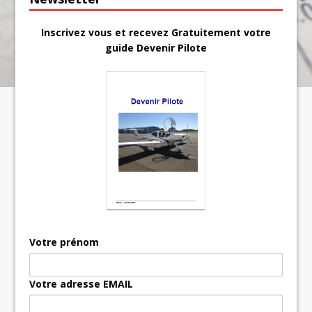
Inscrivez vous et recevez Gratuitement votre
guide Devenir Pilote
Votre prénom
Votre adresse EMAIL