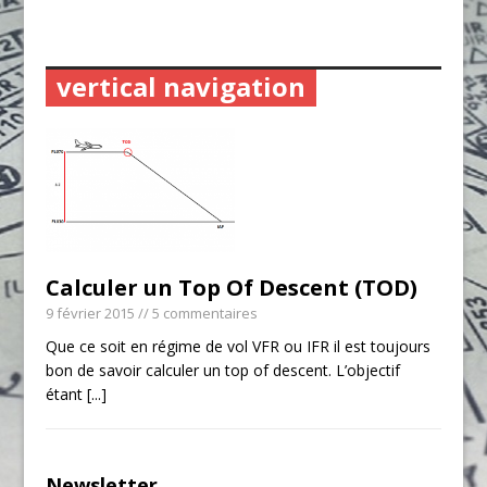
vertical navigation
Calculer un Top Of Descent (TOD)
9 février 2015
// 5 commentaires
Que ce soit en régime de vol VFR ou IFR il est toujours
bon de savoir calculer un top of descent. L’objectif
étant
[...]
Newsletter