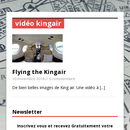
vidéo kingair
Flying the Kingair
10 novembre 2014
// 0 commentaire
De bien belles images de King air. Une vidéo à
[...]
Newsletter
Inscrivez vous et recevez Gratuitement votre