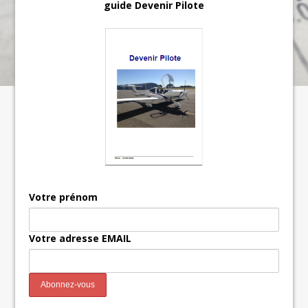
guide Devenir Pilote
Votre prénom
Votre adresse EMAIL