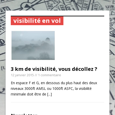
visibilité en vol
3 km de visibilité, vous décollez ?
12 janvier 2015
// 1 commentaire
En espace F et G, en dessous du plus haut des deux
niveaux 3000ft AMSL ou 1000ft ASFC, la visibilité
minimale doit être de
[...]