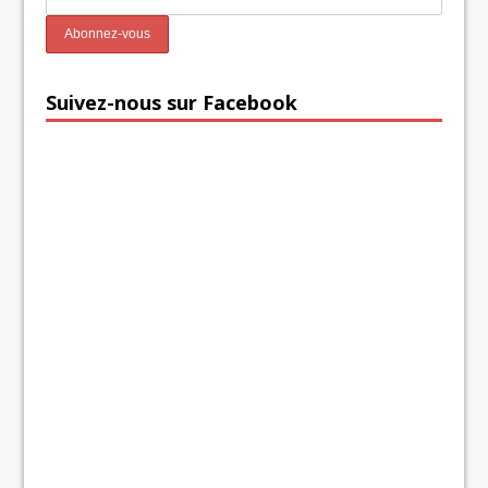
Suivez-nous sur Facebook