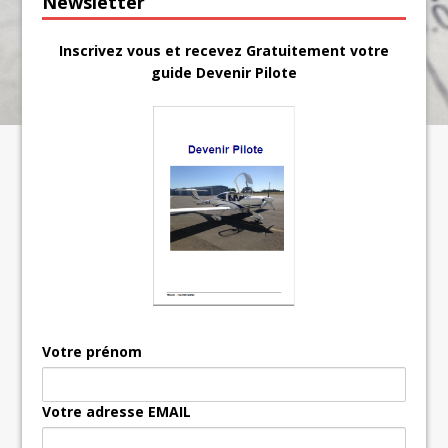
Newsletter
Inscrivez vous et recevez Gratuitement votre
guide Devenir Pilote
Votre prénom
Votre adresse EMAIL