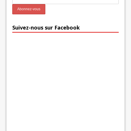
Suivez-nous sur Facebook