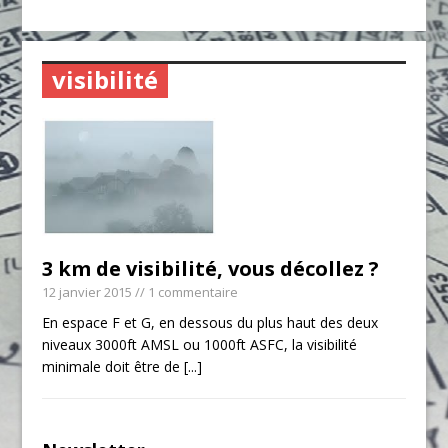
visibilité
3 km de visibilité, vous décollez ?
12 janvier 2015
// 1 commentaire
En espace F et G, en dessous du plus haut des deux
niveaux 3000ft AMSL ou 1000ft ASFC, la visibilité
minimale doit être de
[...]