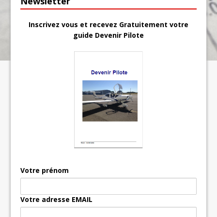
Newsletter
Inscrivez vous et recevez Gratuitement votre
guide Devenir Pilote
Votre prénom
Votre adresse EMAIL