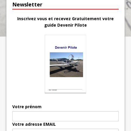
Newsletter
Inscrivez vous et recevez Gratuitement votre
guide Devenir Pilote
Votre prénom
Votre adresse EMAIL