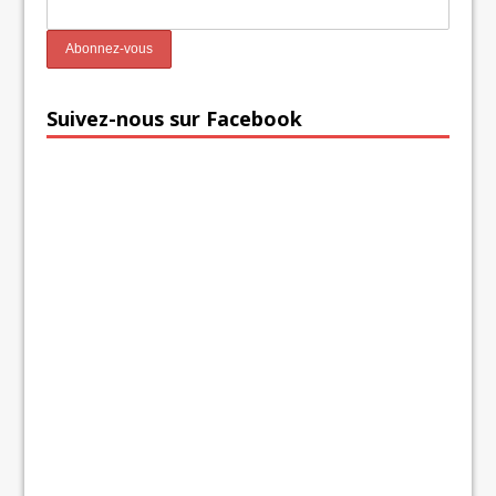
Suivez-nous sur Facebook