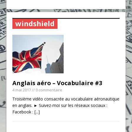
windshield
Anglais aéro – Vocabulaire #3
4 mai 2017
// 0 commentaire
Troisième vidéo consacrée au vocabulaire aéronautique
en anglais. ► Suivez-moi sur les réseaux sociaux :
Facebook :
[...]