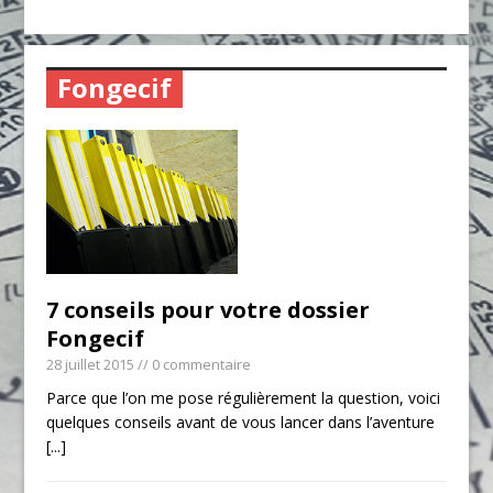
Fongecif
7 conseils pour votre dossier
Fongecif
28 juillet 2015
// 0 commentaire
Parce que l’on me pose régulièrement la question, voici
quelques conseils avant de vous lancer dans l’aventure
[...]