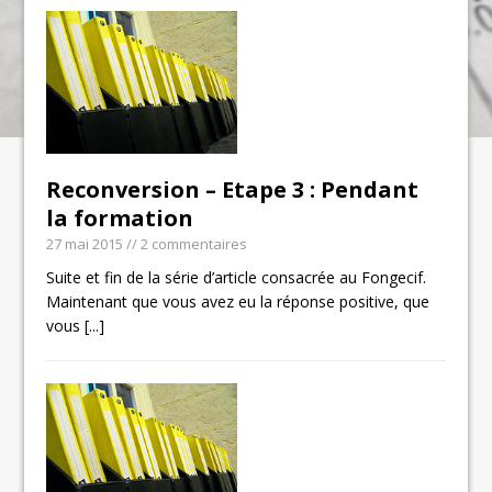
Reconversion – Etape 3 : Pendant
la formation
27 mai 2015
// 2 commentaires
Suite et fin de la série d’article consacrée au Fongecif.
Maintenant que vous avez eu la réponse positive, que
vous
[...]