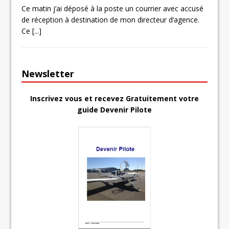
Ce matin j’ai déposé à la poste un courrier avec accusé
de réception à destination de mon directeur d’agence.
Ce
[...]
Newsletter
Inscrivez vous et recevez Gratuitement votre
guide Devenir Pilote