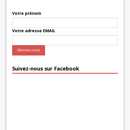
Votre prénom
Votre adresse EMAIL
Suivez-nous sur Facebook