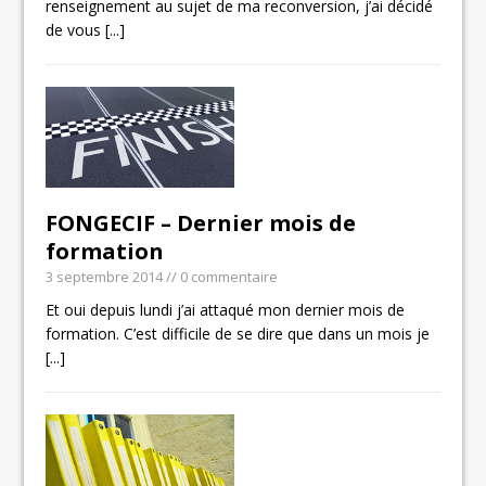
renseignement au sujet de ma reconversion, j’ai décidé
de vous
[...]
FONGECIF – Dernier mois de
formation
3 septembre 2014
// 0 commentaire
Et oui depuis lundi j’ai attaqué mon dernier mois de
formation. C’est difficile de se dire que dans un mois je
[...]