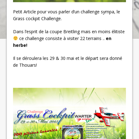
Petit Article pour vous parler d’un challenge sympa, le
Grass cockpit Challenge.
Dans l’esprit de la coupe Breitling mais en moins élitiste
ce challenge consiste à visiter 22 terrains ..
en
herbe!
Il se déroulera les 29 & 30 mai et le départ sera donné
de Thouars!