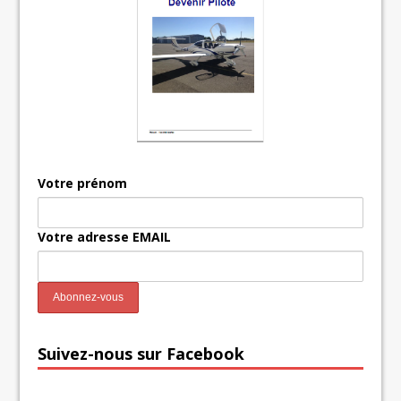
Votre prénom
Votre adresse EMAIL
Suivez-nous sur Facebook