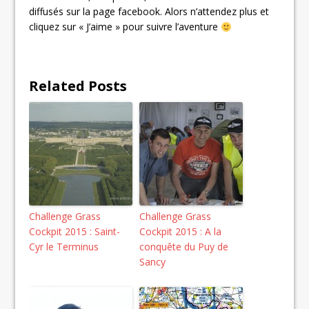
diffusés sur la page facebook. Alors n’attendez plus et
cliquez sur « J’aime » pour suivre l’aventure
Related Posts
Challenge Grass
Challenge Grass
Cockpit 2015 : Saint-
Cockpit 2015 : A la
Cyr le Terminus
conquête du Puy de
Sancy