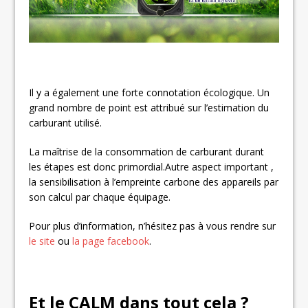
Il y a également une forte connotation écologique. Un
grand nombre de point est attribué sur l’estimation du
carburant utilisé.
La maîtrise de la consommation de carburant durant
les étapes est donc primordial.Autre aspect important ,
la sensibilisation à l’empreinte carbone des appareils par
son calcul par chaque équipage.
Pour plus d’information, n’hésitez pas à vous rendre sur
le site
ou
la page facebook
.
Et le CALM dans tout cela ?