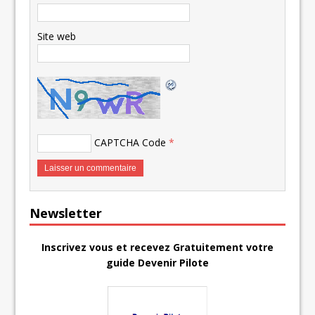
Site web
CAPTCHA Code
*
Newsletter
Inscrivez vous et recevez Gratuitement votre
guide Devenir Pilote