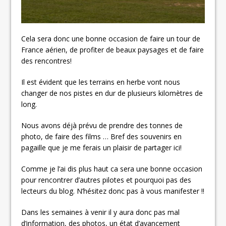
Cela sera donc une bonne occasion de faire un tour de
France aérien, de profiter de beaux paysages et de faire
des rencontres!
Il est évident que les terrains en herbe vont nous
changer de nos pistes en dur de plusieurs kilomètres de
long.
Nous avons déjà prévu de prendre des tonnes de
photo, de faire des films … Bref des souvenirs en
pagaille que je me ferais un plaisir de partager ici!
Comme je l’ai dis plus haut ca sera une bonne occasion
pour rencontrer d’autres pilotes et pourquoi pas des
lecteurs du blog. N’hésitez donc pas à vous manifester !!
Dans les semaines à venir il y aura donc pas mal
d’information, des photos, un état d’avancement