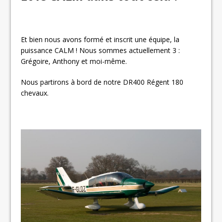
Et bien nous avons formé et inscrit une équipe, la
puissance CALM ! Nous sommes actuellement 3 :
Grégoire, Anthony et moi-même.
Nous partirons à bord de notre DR400 Régent 180
chevaux.