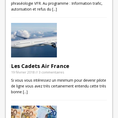
phraséologie VFR. Au programme : Information trafic,
autorisation et refus du
[...]
Les Cadets Air France
19 février 2018
// 3 commentaires
Si vous vous intéressez un minimum pour devenir pilote
de ligne vous avez très certainement entendu cette très
bonne
[...]