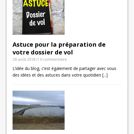
Astuce pour la préparation de
votre dossier de vol
28 août 2018
// 0 commentaire
L’idée du blog, c’est également de partager avec vous
des idées et des astuces dans votre quotidien
[...]