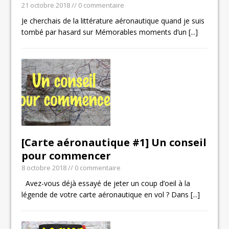
21 octobre 2018
// 0 commentaire
Je cherchais de la littérature aéronautique quand je suis
tombé par hasard sur Mémorables moments d’un
[...]
[Carte aéronautique #1] Un conseil
pour commencer
8 octobre 2018
// 0 commentaire
Avez-vous déjà essayé de jeter un coup d’oeil à la
légende de votre carte aéronautique en vol ? Dans
[...]