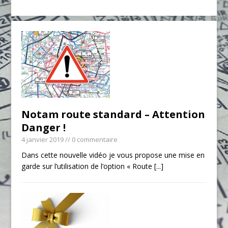
Notam route standard – Attention
Danger !
4 janvier 2019
// 0 commentaire
Dans cette nouvelle vidéo je vous propose une mise en
garde sur l’utilisation de l’option « Route
[...]