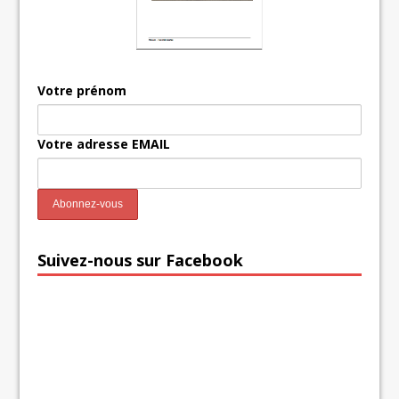
Votre prénom
Votre adresse EMAIL
Suivez-nous sur Facebook