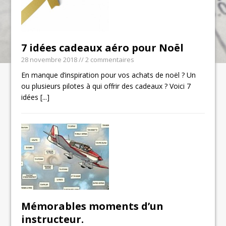
7 idées cadeaux aéro pour Noël
28 novembre 2018
// 2 commentaires
En manque d’inspiration pour vos achats de noël ? Un
ou plusieurs pilotes à qui offrir des cadeaux ? Voici 7
idées
[...]
Mémorables moments d’un
instructeur.