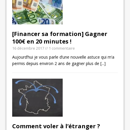
[Financer sa formation] Gagner
100€ en 20 minutes !
16 décembre 2017
// 1 commentaire
Aujourd’hui je vous parle d’une nouvelle astuce qui m’a
permis depuis environ 2 ans de gagner plus de
[...]
Comment voler à l’étranger ?