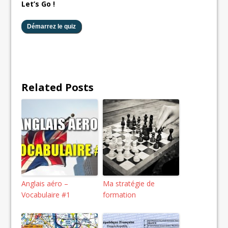
Let’s Go !
Related Posts
Anglais aéro –
Ma stratégie de
Vocabulaire #1
formation