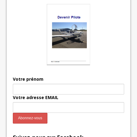
Votre prénom
Votre adresse EMAIL