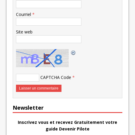
Courriel
*
Site web
CAPTCHA Code
*
Newsletter
Inscrivez vous et recevez Gratuitement votre
guide Devenir Pilote