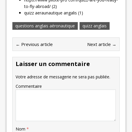
to-fly-abroad/ (2)
quizz aeraunautique angalis (1)
questions anglais aéronautique
quizz anglais
← Previous article
Next article →
Laisser un commentaire
Votre adresse de messagerie ne sera pas publiée.
Commentaire
Nom
*