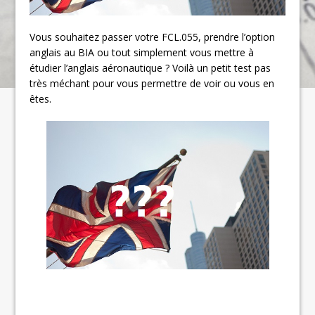
Vous souhaitez passer votre FCL.055, prendre l’option
anglais au BIA ou tout simplement vous mettre à
étudier l’anglais aéronautique ? Voilà un petit test pas
très méchant pour vous permettre de voir ou vous en
êtes.