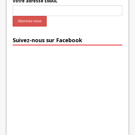
Votre adresse EMAIL
Suivez-nous sur Facebook