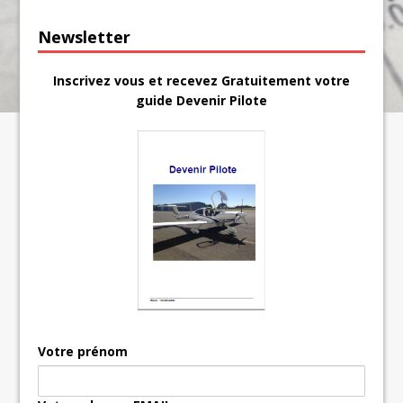
Newsletter
Inscrivez vous et recevez Gratuitement votre
guide Devenir Pilote
Votre prénom