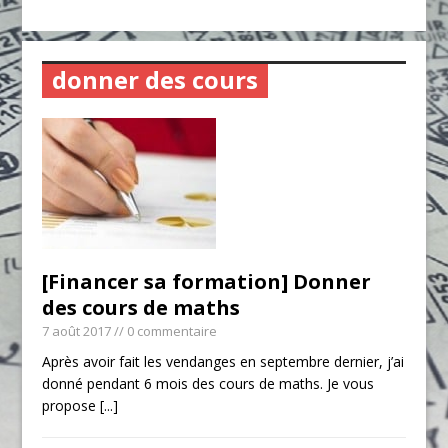
donner des cours
[Financer sa formation] Donner
des cours de maths
7 août 2017
// 0 commentaire
Après avoir fait les vendanges en septembre dernier, j’ai
donné pendant 6 mois des cours de maths. Je vous
propose
[...]