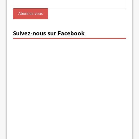
Suivez-nous sur Facebook