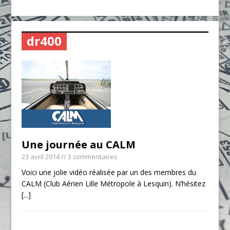
dr400
Une journée au CALM
23 avril 2014
// 3 commentaires
Voici une jolie vidéo réalisée par un des membres du
CALM (Club Aérien Lille Métropole à Lesquin). N’hésitez
[...]