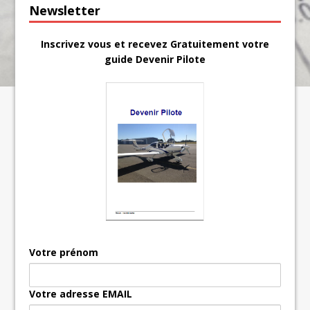
Newsletter
Inscrivez vous et recevez Gratuitement votre
guide Devenir Pilote
Votre prénom
Votre adresse EMAIL