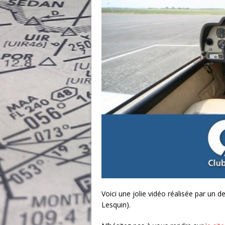
Voici une jolie vidéo réalisée par un
Lesquin).