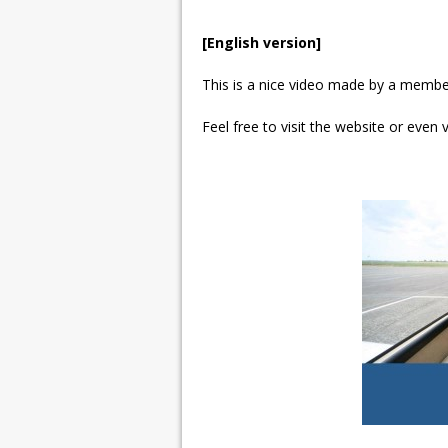
[English version]
This is a nice video made by a memb
Feel free to visit the website or even 