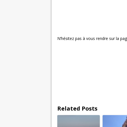
N’hésitez pas à vous rendre sur la page
Related Posts