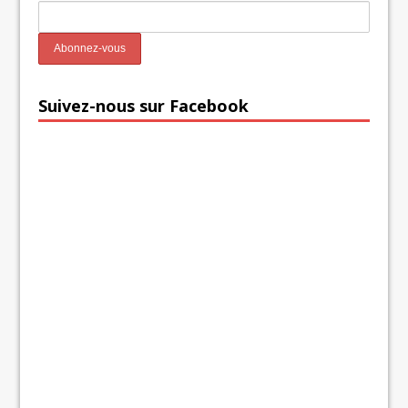
Suivez-nous sur Facebook