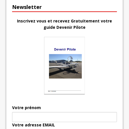
Newsletter
Inscrivez vous et recevez Gratuitement votre
guide Devenir Pilote
Votre prénom
Votre adresse EMAIL