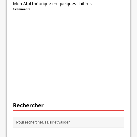
Mon Atpl théorique en quelques chiffres
6 comments
Rechercher