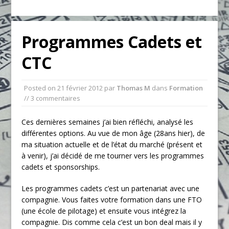
Programmes Cadets et
CTC
Posted on
21 février 2012
par
Thomas M
dans
Formation
// 3 commentaires
Ces dernières semaines j’ai bien réfléchi, analysé les
différentes options. Au vue de mon âge (28ans hier), de
ma situation actuelle et de l’état du marché (présent et
à venir), j’ai décidé de me tourner vers les programmes
cadets et sponsorships.
Les programmes cadets c’est un partenariat avec une
compagnie. Vous faites votre formation dans une FTO
(une école de pilotage) et ensuite vous intégrez la
compagnie. Dis comme cela c’est un bon deal mais il y