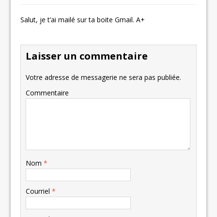
Salut, je t’ai mailé sur ta boite Gmail. A+
Laisser un commentaire
Votre adresse de messagerie ne sera pas publiée.
Commentaire
Nom
*
Courriel
*