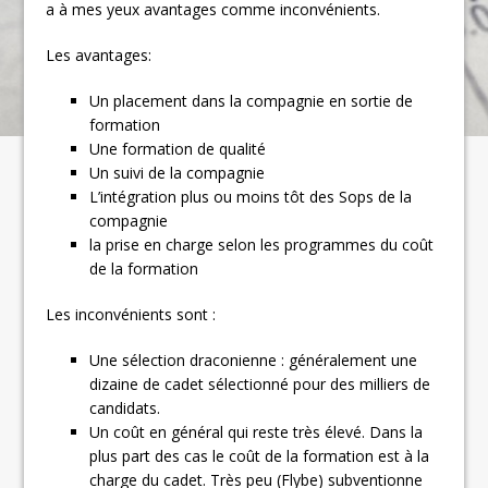
a à mes yeux avantages comme inconvénients.
Les avantages:
Un placement dans la compagnie en sortie de
formation
Une formation de qualité
Un suivi de la compagnie
L’intégration plus ou moins tôt des Sops de la
compagnie
la prise en charge selon les programmes du coût
de la formation
Les inconvénients sont :
Une sélection draconienne : généralement une
dizaine de cadet sélectionné pour des milliers de
candidats.
Un coût en général qui reste très élevé. Dans la
plus part des cas le coût de la formation est à la
charge du cadet. Très peu (Flybe) subventionne