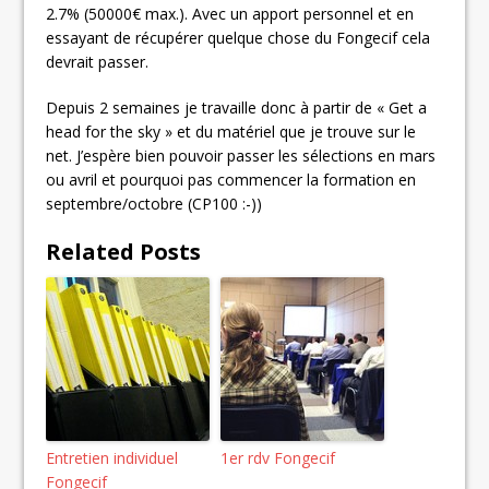
2.7% (50000€ max.). Avec un apport personnel et en
essayant de récupérer quelque chose du Fongecif cela
devrait passer.
Depuis 2 semaines je travaille donc à partir de « Get a
head for the sky » et du matériel que je trouve sur le
net. J’espère bien pouvoir passer les sélections en mars
ou avril et pourquoi pas commencer la formation en
septembre/octobre (CP100 :-))
Related Posts
Entretien individuel
1er rdv Fongecif
Fongecif