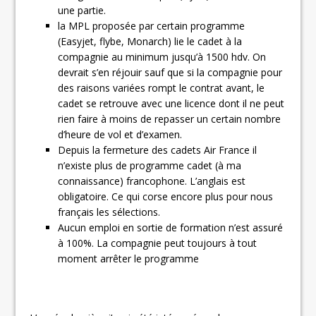
une partie.
la MPL proposée par certain programme
(Easyjet, flybe, Monarch) lie le cadet à la
compagnie au minimum jusqu’à 1500 hdv. On
devrait s’en réjouir sauf que si la compagnie pour
des raisons variées rompt le contrat avant, le
cadet se retrouve avec une licence dont il ne peut
rien faire à moins de repasser un certain nombre
d’heure de vol et d’examen.
Depuis la fermeture des cadets Air France il
n’existe plus de programme cadet (à ma
connaissance) francophone. L’anglais est
obligatoire. Ce qui corse encore plus pour nous
français les sélections.
Aucun emploi en sortie de formation n’est assuré
à 100%. La compagnie peut toujours à tout
moment arrêter le programme