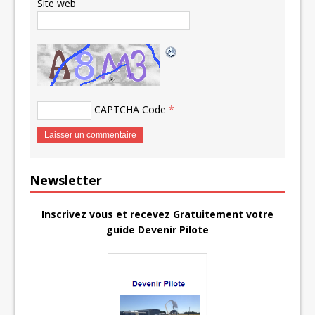
Site web
CAPTCHA Code
*
Newsletter
Inscrivez vous et recevez Gratuitement votre
guide Devenir Pilote