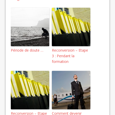
Période de doute …
Reconversion – Etape
3 : Pendant la
formation
Reconversion – Etape
Comment devenir