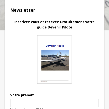
Newsletter
Inscrivez vous et recevez Gratuitement votre
guide Devenir Pilote
Votre prénom