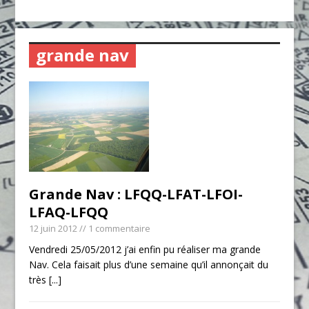
grande nav
Grande Nav : LFQQ-LFAT-LFOI-
LFAQ-LFQQ
12 juin 2012
// 1 commentaire
Vendredi 25/05/2012 j’ai enfin pu réaliser ma grande
Nav. Cela faisait plus d’une semaine qu’il annonçait du
très
[...]