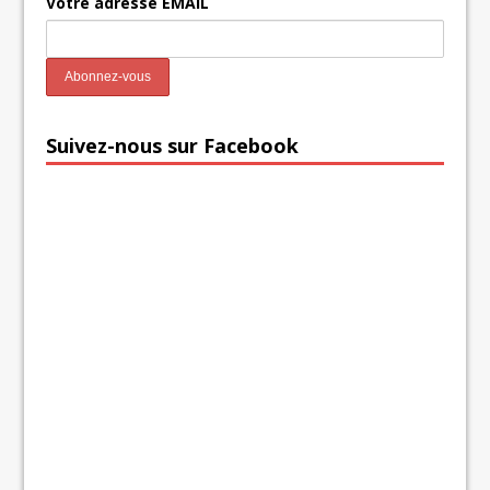
Votre adresse EMAIL
Suivez-nous sur Facebook