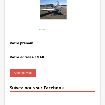
Votre prénom
Votre adresse EMAIL
Suivez-nous sur Facebook