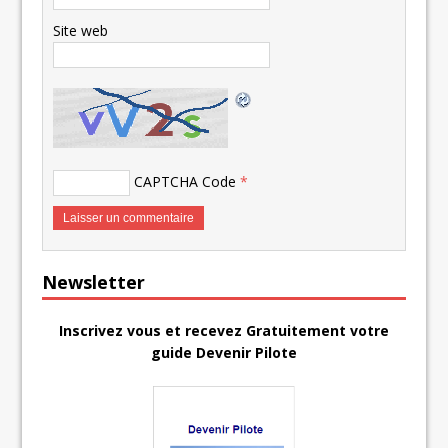
Site web
CAPTCHA Code
*
Newsletter
Inscrivez vous et recevez Gratuitement votre
guide Devenir Pilote