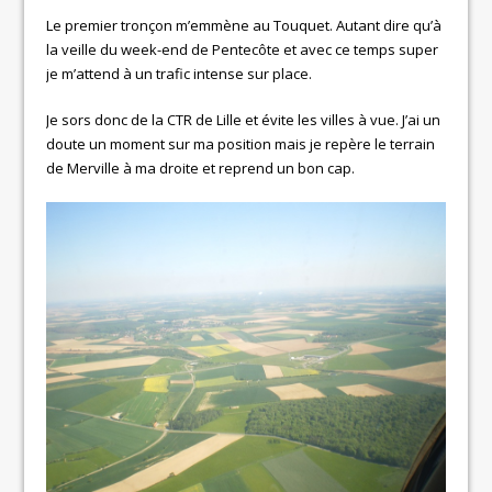
Le premier tronçon m’emmène au Touquet. Autant dire qu’à
la veille du week-end de Pentecôte et avec ce temps super
je m’attend à un trafic intense sur place.
Je sors donc de la CTR de Lille et évite les villes à vue. J’ai un
doute un moment sur ma position mais je repère le terrain
de Merville à ma droite et reprend un bon cap.