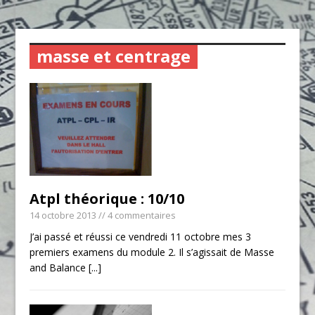
masse et centrage
Atpl théorique : 10/10
14 octobre 2013
// 4 commentaires
J’ai passé et réussi ce vendredi 11 octobre mes 3
premiers examens du module 2. Il s’agissait de Masse
and Balance
[...]