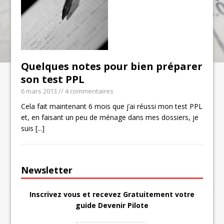
Quelques notes pour bien préparer
son test PPL
6 mars 2013
// 4 commentaires
Cela fait maintenant 6 mois que j’ai réussi mon test PPL
et, en faisant un peu de ménage dans mes dossiers, je
suis
[...]
Newsletter
Inscrivez vous et recevez Gratuitement votre
guide Devenir Pilote