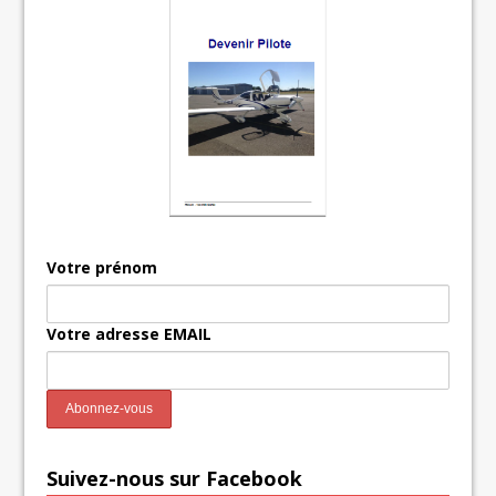
Votre prénom
Votre adresse EMAIL
Suivez-nous sur Facebook