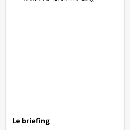
Le briefing