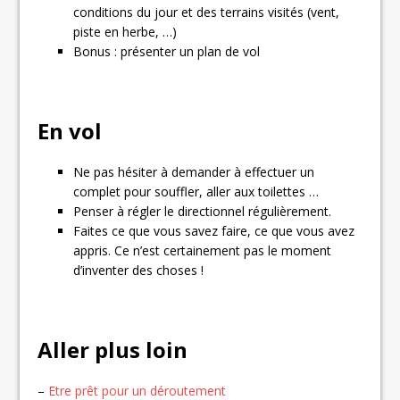
conditions du jour et des terrains visités (vent,
piste en herbe, …)
Bonus : présenter un plan de vol
En vol
Ne pas hésiter à demander à effectuer un
complet pour souffler, aller aux toilettes …
Penser à régler le directionnel régulièrement.
Faites ce que vous savez faire, ce que vous avez
appris. Ce n’est certainement pas le moment
d’inventer des choses !
Aller plus loin
–
Etre prêt pour un déroutement