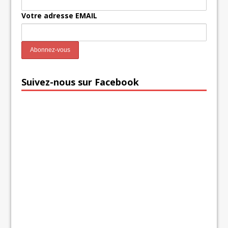
Votre adresse EMAIL
Suivez-nous sur Facebook