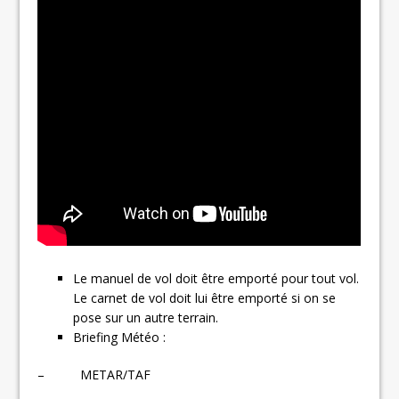
Le manuel de vol doit être emporté pour tout vol.
Le carnet de vol doit lui être emporté si on se
pose sur un autre terrain.
Briefing Météo :
– METAR/TAF