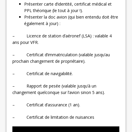
Présenter carte d’identité, certificat médical et
PPL théorique (le tout à jour !).
Présenter la doc avion (qui bien entendu doit être
également à jour) :
– Licence de station d’aéronef (LSA) : valable 4
ans pour VFR.
– Certificat d’immatriculation (valable jusqu’au
prochain changement de propriétaire).
– Certificat de navigabilité.
– Rapport de pesée (valable jusqu’à un
changement quelconque sur l’avion sinon 5 ans).
– Certificat d’assurance (1 an).
– Certificat de limitation de nuisances