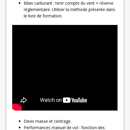
Bilan carburant : tenir compte du vent + réserve
réglementaire. Utiliser la méthode présente dans
le livre de formation.
Devis masse et centrage.
Performances manuel de vol : fonction des