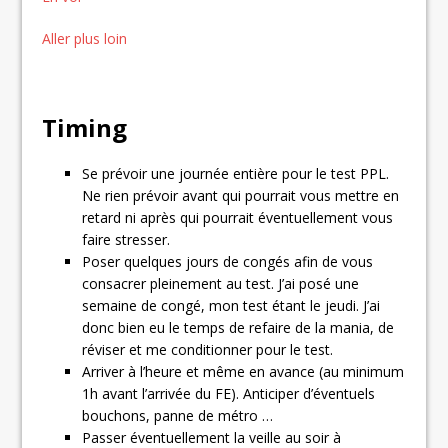
Aller plus loin
Timing
Se prévoir une journée entière pour le test PPL.
Ne rien prévoir avant qui pourrait vous mettre en
retard ni après qui pourrait éventuellement vous
faire stresser.
Poser quelques jours de congés afin de vous
consacrer pleinement au test. J’ai posé une
semaine de congé, mon test étant le jeudi. J’ai
donc bien eu le temps de refaire de la mania, de
réviser et me conditionner pour le test.
Arriver à l’heure et même en avance (au minimum
1h avant l’arrivée du FE). Anticiper d’éventuels
bouchons, panne de métro …
Passer éventuellement la veille au soir à