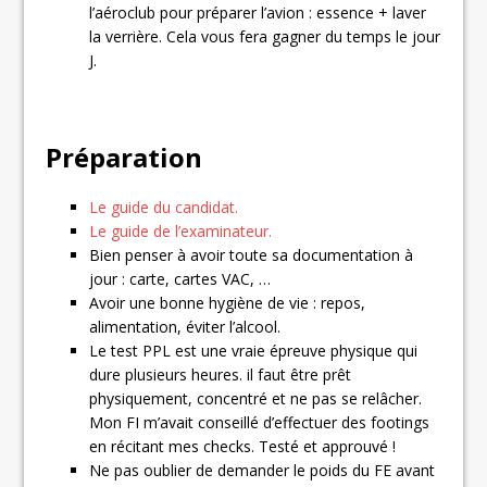
l’aéroclub pour préparer l’avion : essence + laver
la verrière. Cela vous fera gagner du temps le jour
J.
Préparation
Le guide du candidat.
Le guide de l’examinateur.
Bien penser à avoir toute sa documentation à
jour : carte, cartes VAC, …
Avoir une bonne hygiène de vie : repos,
alimentation, éviter l’alcool.
Le test PPL est une vraie épreuve physique qui
dure plusieurs heures. il faut être prêt
physiquement, concentré et ne pas se relâcher.
Mon FI m’avait conseillé d’effectuer des footings
en récitant mes checks. Testé et approuvé !
Ne pas oublier de demander le poids du FE avant