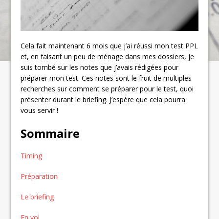
Cela fait maintenant 6 mois que j’ai réussi mon test PPL
et, en faisant un peu de ménage dans mes dossiers, je
suis tombé sur les notes que j’avais rédigées pour
préparer mon test. Ces notes sont le fruit de multiples
recherches sur comment se préparer pour le test, quoi
présenter durant le briefing. J’espère que cela pourra
vous servir !
Sommaire
Timing
Préparation
Le briefing
En vol