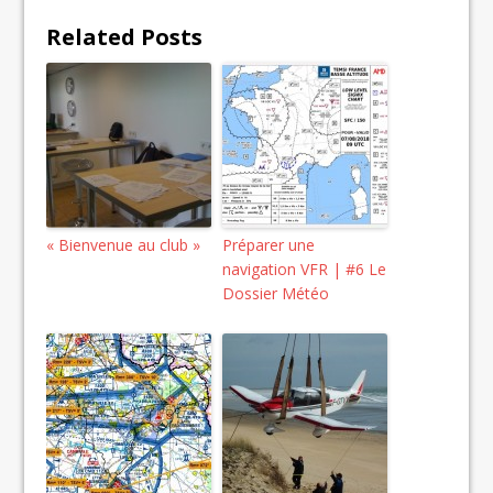
Related Posts
« Bienvenue au club »
Préparer une
navigation VFR | #6 Le
Dossier Météo