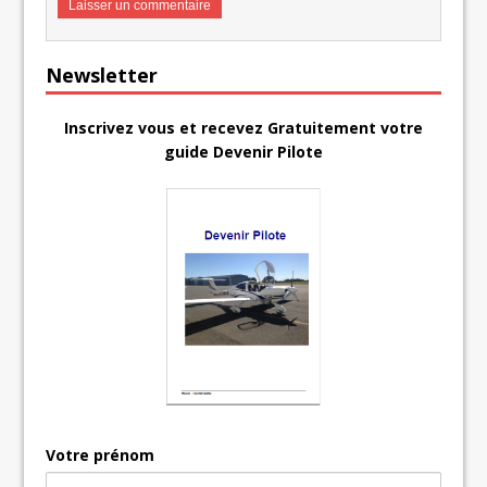
Newsletter
Inscrivez vous et recevez Gratuitement votre
guide Devenir Pilote
Votre prénom