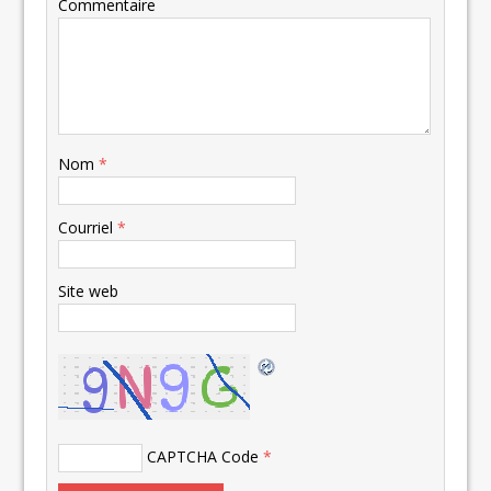
Commentaire
Nom
*
Courriel
*
Site web
CAPTCHA Code
*