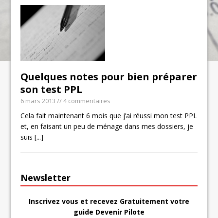
Quelques notes pour bien préparer
son test PPL
6 mars 2013
// 4 commentaires
Cela fait maintenant 6 mois que j’ai réussi mon test PPL
et, en faisant un peu de ménage dans mes dossiers, je
suis
[...]
Newsletter
Inscrivez vous et recevez Gratuitement votre
guide Devenir Pilote