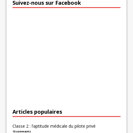
Suivez-nous sur Facebook
Articles populaires
Classe 2 : l’aptitude médicale du pilote privé
15 comments