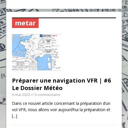
metar
Préparer une navigation VFR | #6
Le Dossier Météo
6 mai 2020
// 0 commentaire
Dans ce nouvel article concernant la préparation d’un
vol VFR, nous allons voir aujourd’hui la préparation et
[...]