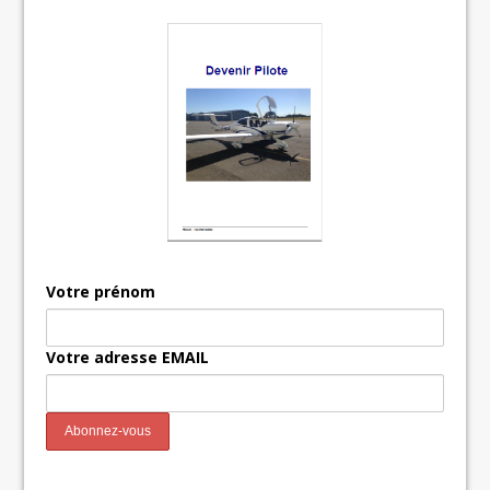
Votre prénom
Votre adresse EMAIL