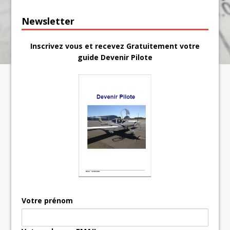
Newsletter
Inscrivez vous et recevez Gratuitement votre
guide Devenir Pilote
Votre prénom