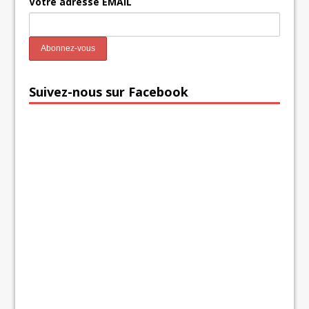
Votre adresse EMAIL
Suivez-nous sur Facebook