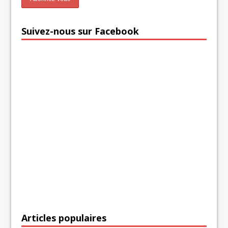
Suivez-nous sur Facebook
Articles populaires