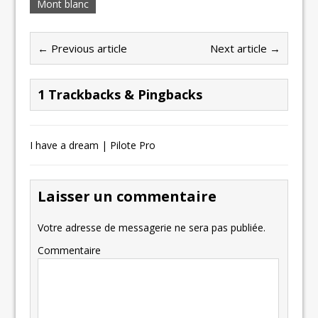
Mont blanc
← Previous article
Next article →
1 Trackbacks & Pingbacks
I have a dream | Pilote Pro
Laisser un commentaire
Votre adresse de messagerie ne sera pas publiée.
Commentaire