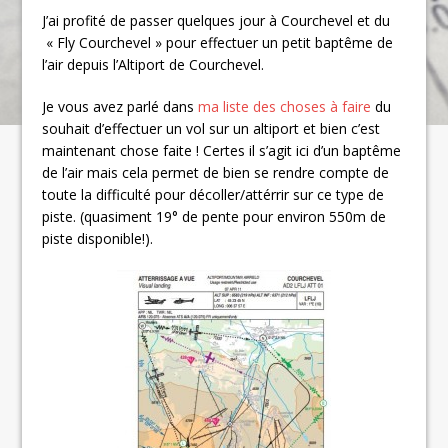
J’ai profité de passer quelques jour à Courchevel et du
« Fly Courchevel » pour effectuer un petit baptême de
l’air depuis l’Altiport de Courchevel.
Je vous avez parlé dans
ma liste des choses à faire
du
souhait d’effectuer un vol sur un altiport et bien c’est
maintenant chose faite ! Certes il s’agit ici d’un baptême
de l’air mais cela permet de bien se rendre compte de
toute la difficulté pour décoller/attérrir sur ce type de
piste. (quasiment 19° de pente pour environ 550m de
piste disponible!).