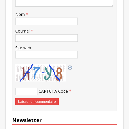
Nom
*
Courriel
*
Site web
CAPTCHA Code
*
Newsletter