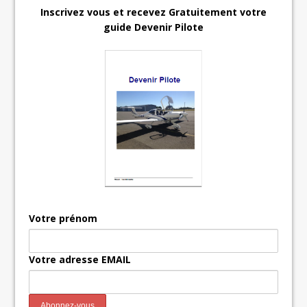
Inscrivez vous et recevez Gratuitement votre
guide Devenir Pilote
Votre prénom
Votre adresse EMAIL