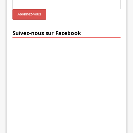
Suivez-nous sur Facebook