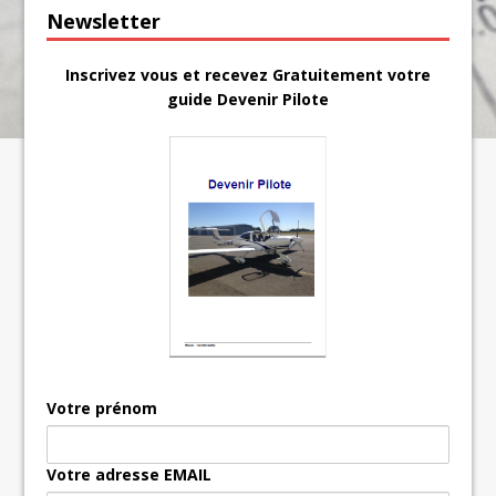
Newsletter
Inscrivez vous et recevez Gratuitement votre
guide Devenir Pilote
Votre prénom
Votre adresse EMAIL