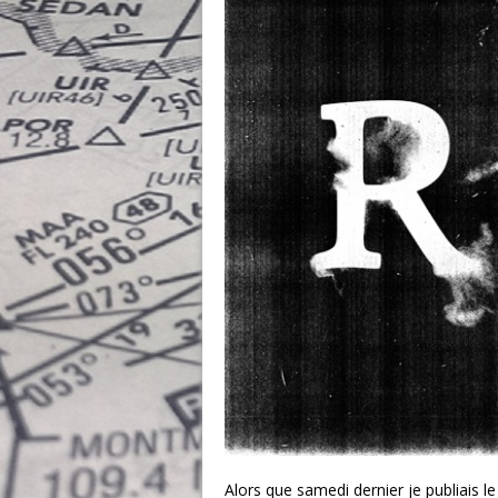
Alors que samedi dernier je publiais l